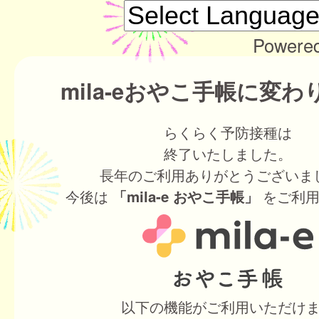
Powere
mila-eおやこ手帳に変
らくらく予防接種は
終了いたしました。
長年のご利用ありがとうございま
今後は
をご利用
「mila-e おやこ手帳」
以下の機能がご利用いただけ