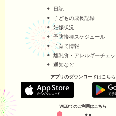
日記
子どもの成長記録
妊娠状況
予防接種スケジュール
子育て情報
離乳食・アレルギーチェッ
通知など
アプリのダウンロードはこちら
WEBでのご利用はこちら