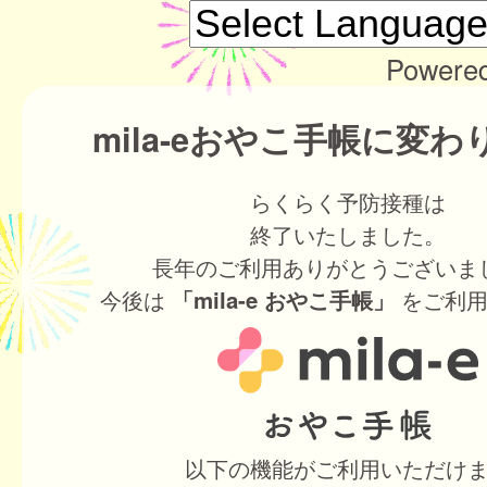
Powere
mila-eおやこ手帳に変
らくらく予防接種は
終了いたしました。
長年のご利用ありがとうございま
今後は
をご利用
「mila-e おやこ手帳」
以下の機能がご利用いただけ