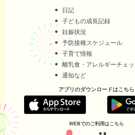
日記
子どもの成長記録
妊娠状況
予防接種スケジュール
子育て情報
離乳食・アレルギーチェッ
通知など
アプリのダウンロードはこちら
WEBでのご利用はこちら