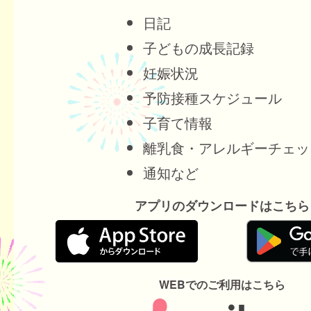
日記
子どもの成長記録
妊娠状況
予防接種スケジュール
子育て情報
離乳食・アレルギーチェッ
通知など
アプリのダウンロードはこちら
WEBでのご利用はこちら