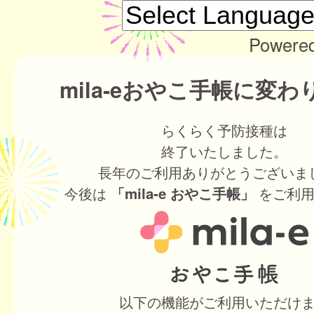
Powere
mila-eおやこ手帳に変
らくらく予防接種は
終了いたしました。
長年のご利用ありがとうございま
今後は
をご利用
「mila-e おやこ手帳」
以下の機能がご利用いただけ