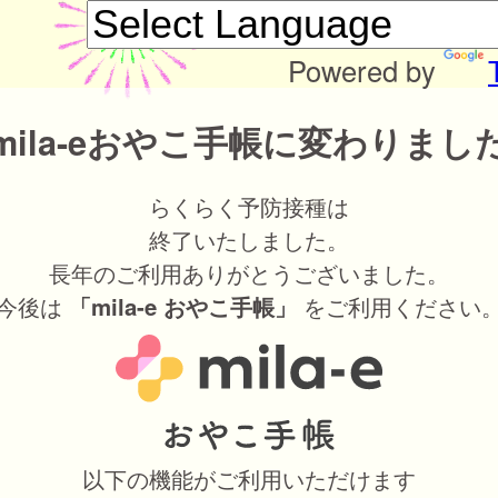
Powered by
mila-eおやこ手帳に変わりまし
らくらく予防接種は
終了いたしました。
長年のご利用ありがとうございました。
今後は
をご利用ください
「mila-e おやこ手帳」
以下の機能がご利用いただけます