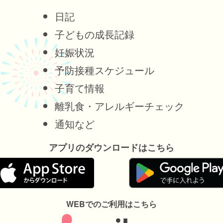
日記
子どもの成長記録
妊娠状況
予防接種スケジュール
子育て情報
離乳食・アレルギーチェック
通知など
アプリのダウンロードはこちら
WEBでのご利用はこちら