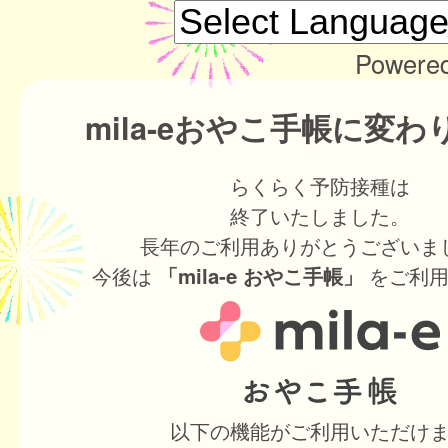
Powere
mila-eおやこ手帳に変
らくらく予防接種は
終了いたしました。
長年のご利用ありがとうございま
今後は
をご利用
「mila-e おやこ手帳」
以下の機能がご利用いただけ