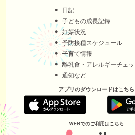
日記
子どもの成長記録
妊娠状況
予防接種スケジュール
子育て情報
離乳食・アレルギーチェッ
通知など
アプリのダウンロードはこちら
WEBでのご利用はこちら