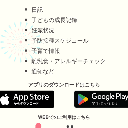
日記
子どもの成長記録
妊娠状況
予防接種スケジュール
子育て情報
離乳食・アレルギーチェック
通知など
アプリのダウンロードはこちら
WEBでのご利用はこちら