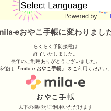
Powered by
mila-eおやこ手帳に変わりまし
らくらく予防接種は
終了いたしました。
長年のご利用ありがとうございました。
今後は
をご利用ください
「mila-e おやこ手帳」
以下の機能がご利用いただけます