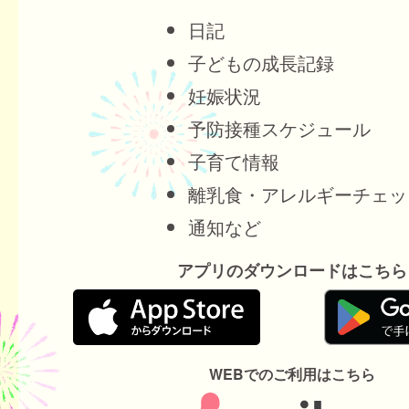
日記
子どもの成長記録
妊娠状況
予防接種スケジュール
子育て情報
離乳食・アレルギーチェッ
通知など
アプリのダウンロードはこちら
WEBでのご利用はこちら