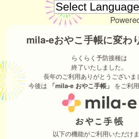
Powere
mila-eおやこ手帳に変
らくらく予防接種は
終了いたしました。
長年のご利用ありがとうございま
今後は
をご利用
「mila-e おやこ手帳」
以下の機能がご利用いただけ