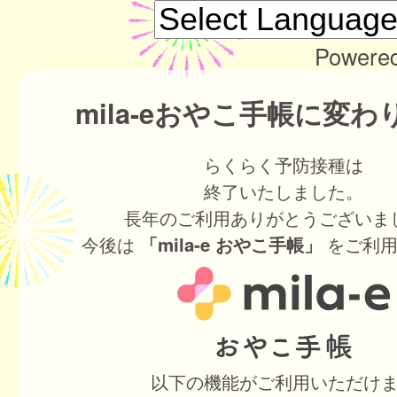
Powere
mila-eおやこ手帳に変
らくらく予防接種は
終了いたしました。
長年のご利用ありがとうございま
今後は
をご利用
「mila-e おやこ手帳」
以下の機能がご利用いただけ