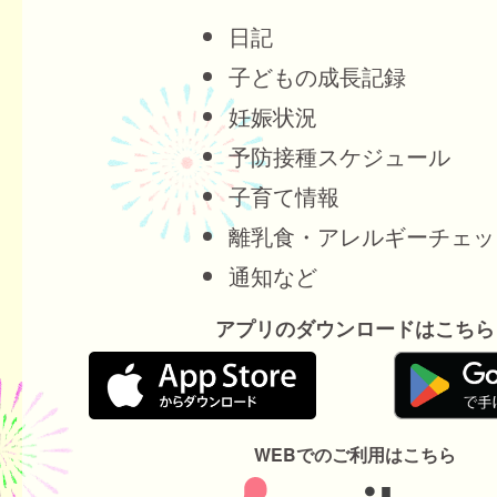
日記
子どもの成長記録
妊娠状況
予防接種スケジュール
子育て情報
離乳食・アレルギーチェッ
通知など
アプリのダウンロードはこちら
WEBでのご利用はこちら