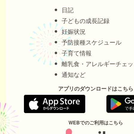
日記
子どもの成長記録
妊娠状況
予防接種スケジュール
子育て情報
離乳食・アレルギーチェッ
通知など
アプリのダウンロードはこちら
WEBでのご利用はこちら