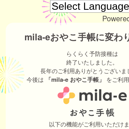
Powere
mila-eおやこ手帳に変
らくらく予防接種は
終了いたしました。
長年のご利用ありがとうございま
今後は
をご利用
「mila-e おやこ手帳」
以下の機能がご利用いただけ