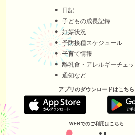
日記
子どもの成長記録
妊娠状況
予防接種スケジュール
子育て情報
離乳食・アレルギーチェッ
通知など
アプリのダウンロードはこちら
WEBでのご利用はこちら