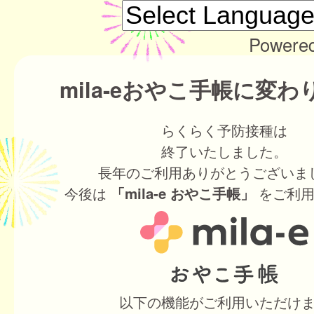
Powere
mila-eおやこ手帳に変
らくらく予防接種は
終了いたしました。
長年のご利用ありがとうございま
今後は
をご利用
「mila-e おやこ手帳」
以下の機能がご利用いただけ