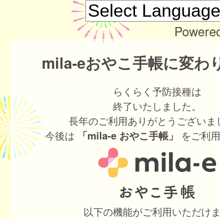
Powere
mila-eおやこ手帳に変
らくらく予防接種は
終了いたしました。
長年のご利用ありがとうございま
今後は
をご利用
「mila-e おやこ手帳」
以下の機能がご利用いただけ