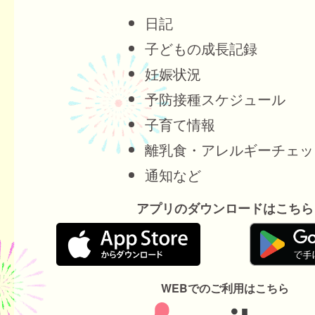
日記
子どもの成長記録
妊娠状況
予防接種スケジュール
子育て情報
離乳食・アレルギーチェッ
通知など
アプリのダウンロードはこちら
WEBでのご利用はこちら