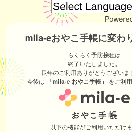
Powere
mila-eおやこ手帳に変
らくらく予防接種は
終了いたしました。
長年のご利用ありがとうございま
今後は
をご利用
「mila-e おやこ手帳」
以下の機能がご利用いただけ