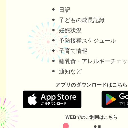
日記
子どもの成長記録
妊娠状況
予防接種スケジュール
子育て情報
離乳食・アレルギーチェッ
通知など
アプリのダウンロードはこちら
WEBでのご利用はこちら