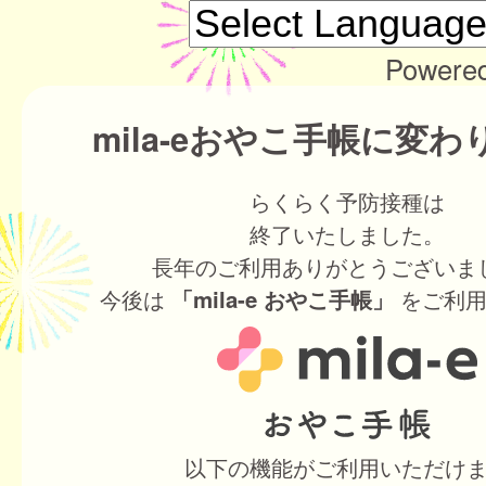
Powere
mila-eおやこ手帳に変
らくらく予防接種は
終了いたしました。
長年のご利用ありがとうございま
今後は
をご利用
「mila-e おやこ手帳」
以下の機能がご利用いただけ