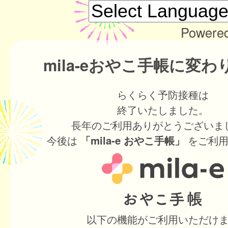
Powere
mila-eおやこ手帳に変
らくらく予防接種は
終了いたしました。
長年のご利用ありがとうございま
今後は
をご利用
「mila-e おやこ手帳」
以下の機能がご利用いただけ