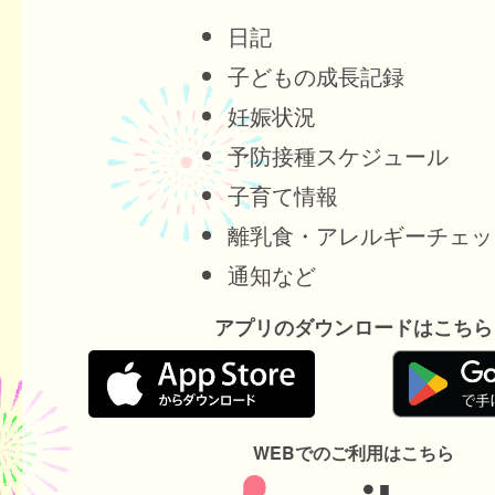
日記
子どもの成長記録
妊娠状況
予防接種スケジュール
子育て情報
離乳食・アレルギーチェッ
通知など
アプリのダウンロードはこちら
WEBでのご利用はこちら