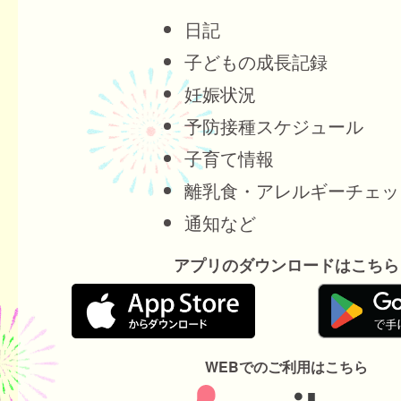
日記
子どもの成長記録
妊娠状況
予防接種スケジュール
子育て情報
離乳食・アレルギーチェッ
通知など
アプリのダウンロードはこちら
WEBでのご利用はこちら