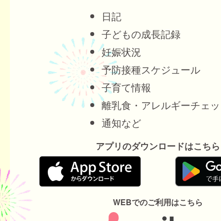
日記
子どもの成長記録
妊娠状況
予防接種スケジュール
子育て情報
離乳食・アレルギーチェッ
通知など
アプリのダウンロードはこちら
WEBでのご利用はこちら