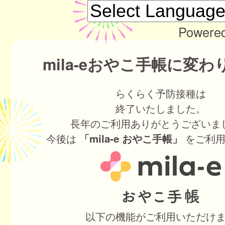
Powere
mila-eおやこ手帳に変
らくらく予防接種は
終了いたしました。
長年のご利用ありがとうございま
今後は
をご利用
「mila-e おやこ手帳」
以下の機能がご利用いただけ