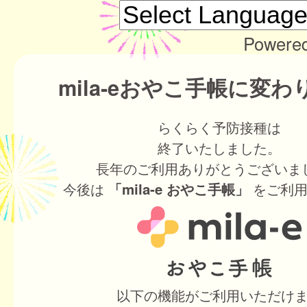
Powere
mila-eおやこ手帳に変
らくらく予防接種は
終了いたしました。
長年のご利用ありがとうございま
今後は
をご利用
「mila-e おやこ手帳」
以下の機能がご利用いただけ