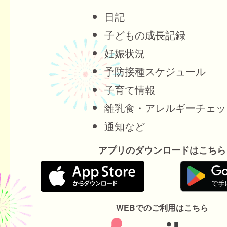
日記
子どもの成長記録
妊娠状況
予防接種スケジュール
子育て情報
離乳食・アレルギーチェッ
通知など
アプリのダウンロードはこちら
WEBでのご利用はこちら